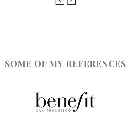
SOME OF MY REFERENCES