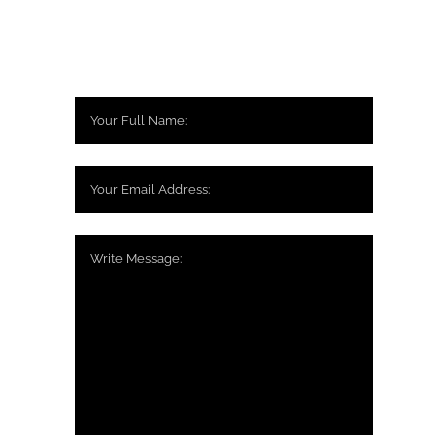
Tell me more about your project