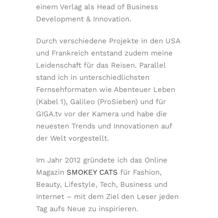
einem Verlag als Head of Business
Development & Innovation.
Durch verschiedene Projekte in den USA
und Frankreich entstand zudem meine
Leidenschaft für das Reisen. Parallel
stand ich in unterschiedlichsten
Fernsehformaten wie Abenteuer Leben
(Kabel 1), Galileo (ProSieben) und für
GIGA.tv vor der Kamera und habe die
neuesten Trends und Innovationen auf
der Welt vorgestellt.
Im Jahr 2012 gründete ich das Online
Magazin
SMOKEY CATS
für Fashion,
Beauty, Lifestyle, Tech, Business und
Internet – mit dem Ziel den Leser jeden
Tag aufs Neue zu inspirieren.