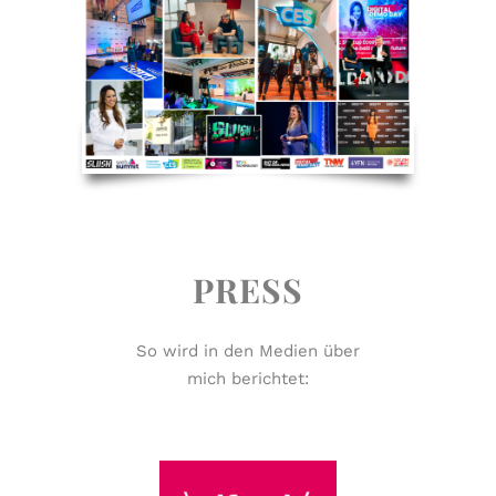
PRESS
So wird in den Medien über
mich berichtet: