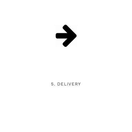
5. DELIVERY