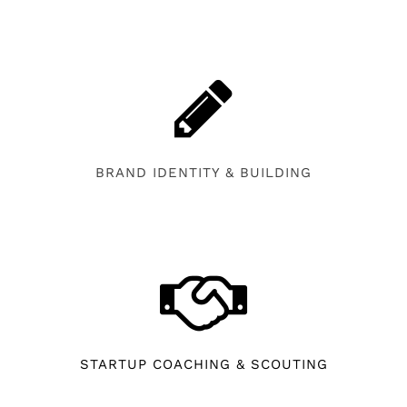
BRAND IDENTITY & BUILDING
STARTUP COACHING & SCOUTING