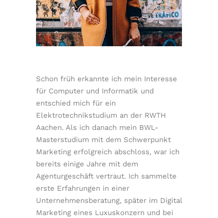
Schon früh erkannte ich mein Interesse
für Computer und Informatik und
entschied mich für ein
Elektrotechnikstudium an der RWTH
Aachen. Als ich danach mein BWL-
Masterstudium mit dem Schwerpunkt
Marketing erfolgreich abschloss, war ich
bereits einige Jahre mit dem
Agenturgeschäft vertraut. Ich sammelte
erste Erfahrungen in einer
Unternehmensberatung, später im Digital
Marketing eines Luxuskonzern und bei