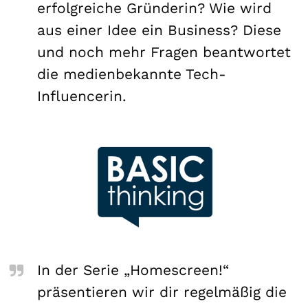
erfolgreiche Gründerin? Wie wird
aus einer Idee ein Business? Diese
und noch mehr Fragen beantwortet
die medienbekannte Tech-
Influencerin.
In der Serie „Homescreen!“
präsentieren wir dir regelmäßig die