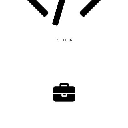
2. IDEA