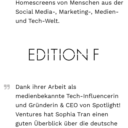
Homescreens von Menschen aus der
Social Media-, Marketing-, Medien-
und Tech-Welt.
Dank ihrer Arbeit als
medienbekannte Tech-Influencerin
und Gründerin & CEO von Spotlight!
Ventures hat Sophia Tran einen
guten Überblick über die deutsche