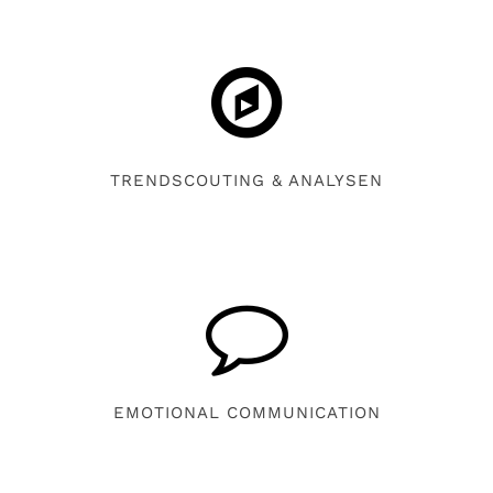
TRENDSCOUTING & ANALYSEN
EMOTIONAL COMMUNICATION