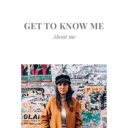
GET TO KNOW ME
About me