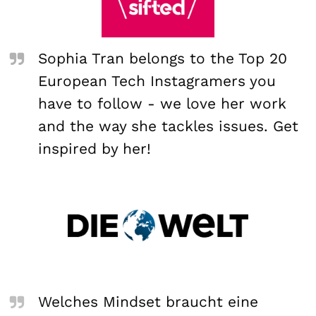
Sophia Tran belongs to the Top 20
European Tech Instagramers you
have to follow - we love her work
and the way she tackles issues. Get
inspired by her!
Welches Mindset braucht eine