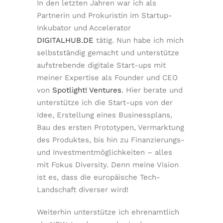
In den letzten Jahren war ich als
Partnerin und Prokuristin im Startup-
Inkubator und Accelerator
DIGITALHUB.DE
tätig. Nun habe ich mich
selbstständig gemacht und unterstütze
aufstrebende digitale Start-ups mit
meiner Expertise als Founder und CEO
von
Spotlight! Ventures
. Hier berate und
unterstütze ich die Start-ups von der
Idee, Erstellung eines Businessplans,
Bau des ersten Prototypen, Vermarktung
des Produktes, bis hin zu Finanzierungs-
und Investmentmöglichkeiten – alles
mit Fokus Diversity. Denn meine Vision
ist es, dass die europäische Tech-
Landschaft diverser wird!
Weiterhin unterstütze ich ehrenamtlich