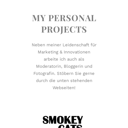
MY PERSONAL
PROJECTS
Neben meiner Leidenschaft für
Marketing & Innovationen
arbeite ich auch als
Moderatorin, Bloggerin und
Fotografin. Stöbern Sie gerne
durch die unten stehenden
Webseiten!