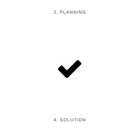
3. PLANNING
4. SOLUTION