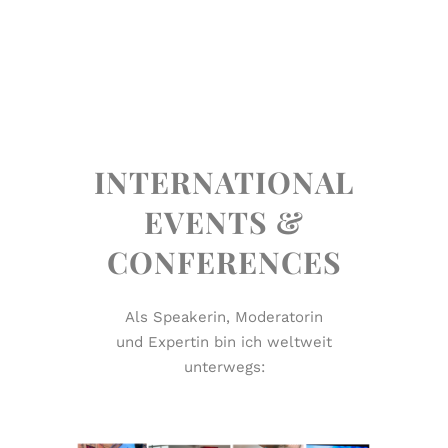
INTERNATIONAL
EVENTS &
CONFERENCES
Als Speakerin, Moderatorin
und Expertin bin ich weltweit
unterwegs: