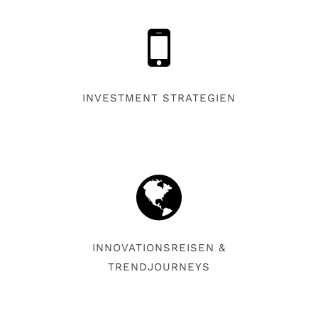
INVESTMENT STRATEGIEN
INNOVATIONSREISEN &
TRENDJOURNEYS