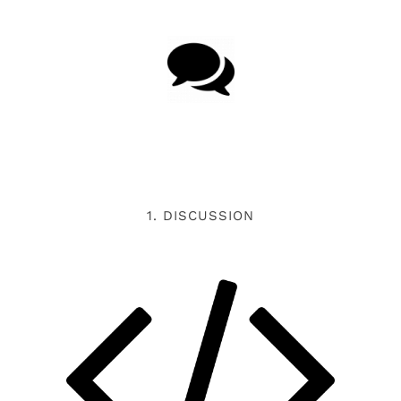
1. DISCUSSION